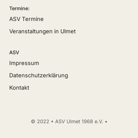
Termine:
ASV Termine
Veranstaltungen in Ulmet
ASV
Impressum
Datenschutzerklärung
Kontakt
© 2022 • ASV Ulmet 1968 e.V. •