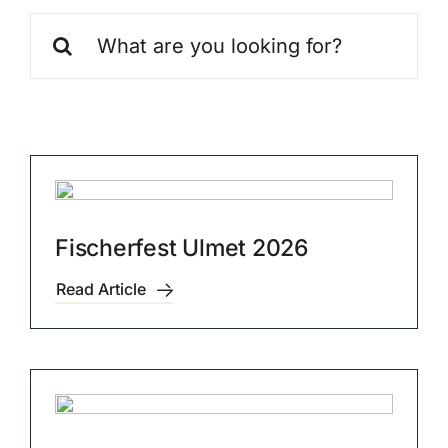
Suche
nach:
Fischerfest Ulmet 2026
Read Article