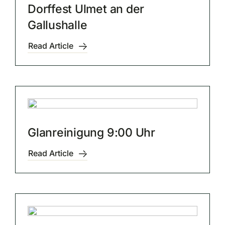
Dorffest Ulmet an der
Gallushalle
Read Article
Glanreinigung 9:00 Uhr
Read Article