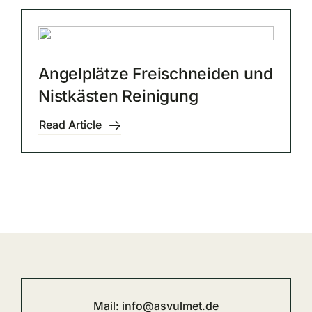
Angelplätze Freischneiden und
Nistkästen Reinigung
Read Article
Mail:
info@asvulmet.de