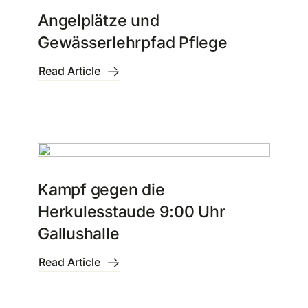
Angelplätze und
Gewässerlehrpfad Pflege
Read Article
Kampf gegen die
Herkulesstaude 9:00 Uhr
Gallushalle
Read Article