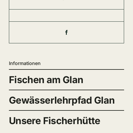
Informationen
Fischen am Glan
Gewässerlehrpfad Glan
Unsere Fischerhütte