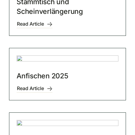
Stammtisch und
Scheinverlängerung
Read Article
Anfischen 2025
Read Article