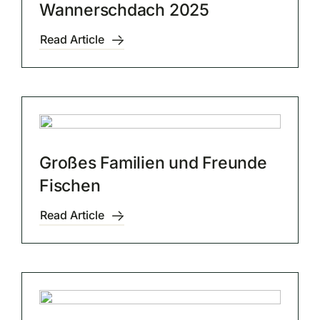
Wannerschdach 2025
Read Article
Großes Familien und Freunde
Fischen
Read Article