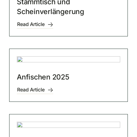
Stammtisch und
Scheinverlängerung
Read Article
Anfischen 2025
Read Article