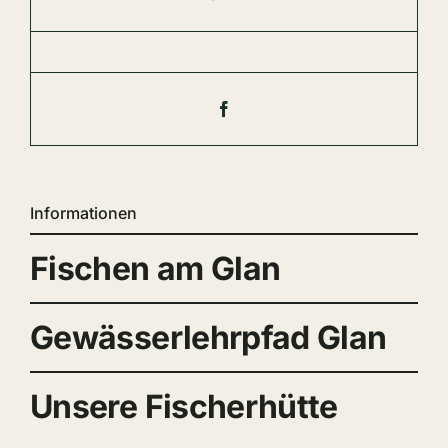
Informationen
Fischen am Glan
Gewässerlehrpfad Glan
Unsere Fischerhütte