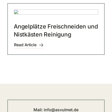
Angelplätze Freischneiden und
Nistkästen Reinigung
Read Article
Mail:
info@asvulmet.de