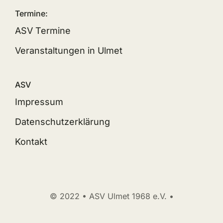
Termine:
ASV Termine
Veranstaltungen in Ulmet
ASV
Impressum
Datenschutzerklärung
Kontakt
© 2022 • ASV Ulmet 1968 e.V. •