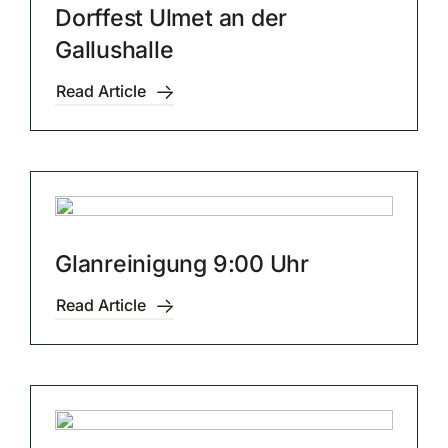
Dorffest Ulmet an der
Gallushalle
Read Article
Glanreinigung 9:00 Uhr
Read Article