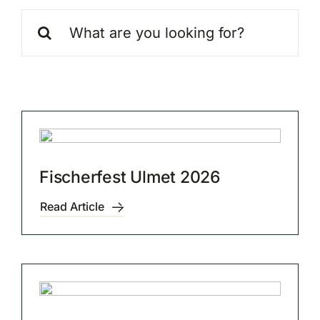
Suche
nach:
Fischerfest Ulmet 2026
Read Article