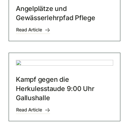
Angelplätze und
Gewässerlehrpfad Pflege
Read Article
Kampf gegen die
Herkulesstaude 9:00 Uhr
Gallushalle
Read Article