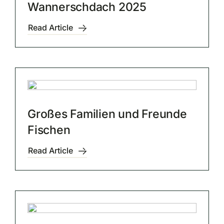
Wannerschdach 2025
Read Article
Großes Familien und Freunde
Fischen
Read Article